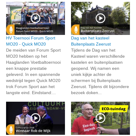
HV Toernooi Forum Sport
Dag van het kasteel
MO20 - Quick MO20
Buitenplaats Zeerust
De meiden van Forum Sport
Tijdens de Dag van het
MO20 hebben op het
Kasteel waren verschillende
Haaglanden Voetbaltoernooi
kastelen en buitenplaatsen
een knappe prestatie
geopend. Wij namen een
geleverd. In een spannende
uniek kijkje achter de
wedstrijd tegen Quick MO20
schermen bij Buitenplaats
trok Forum Sport aan het
Zeerust. Tijdens dit bijzondere
langste eind. Eindstand:...
bezoek doken...