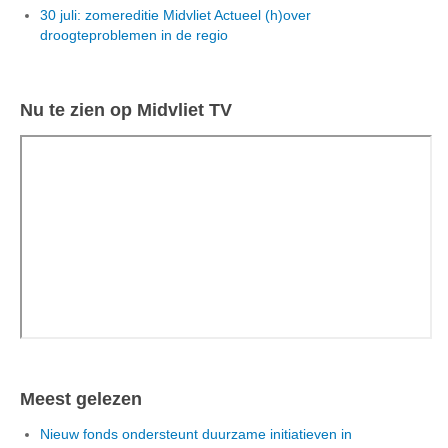
30 juli: zomereditie Midvliet Actueel (h)over
droogteproblemen in de regio
Nu te zien op Midvliet TV
Meest gelezen
Nieuw fonds ondersteunt duurzame initiatieven in