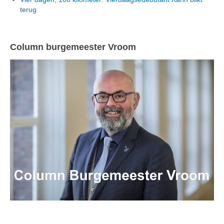
terug
Column burgemeester Vroom