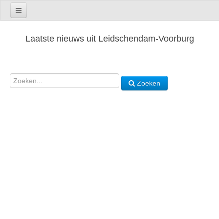
Laatste nieuws uit Leidschendam-Voorburg
Zoeken