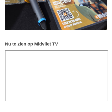
Nu te zien op Midvliet TV