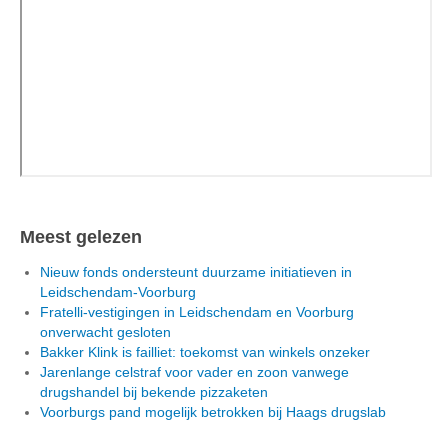
Meest gelezen
Nieuw fonds ondersteunt duurzame initiatieven in
Leidschendam-Voorburg
Fratelli-vestigingen in Leidschendam en Voorburg
onverwacht gesloten
Bakker Klink is failliet: toekomst van winkels onzeker
Jarenlange celstraf voor vader en zoon vanwege
drugshandel bij bekende pizzaketen
Voorburgs pand mogelijk betrokken bij Haags drugslab