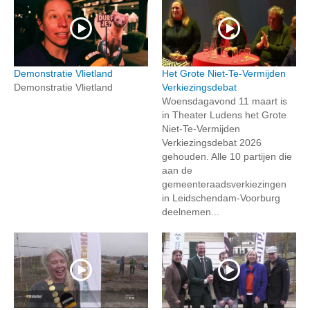
Demonstratie Vlietland
Het Grote Niet-Te-Vermijden
Demonstratie Vlietland
Verkiezingsdebat
Woensdagavond 11 maart is
in Theater Ludens het Grote
Niet-Te-Vermijden
Verkiezingsdebat 2026
gehouden. Alle 10 partijen die
aan de
gemeenteraadsverkiezingen
in Leidschendam-Voorburg
deelnemen...