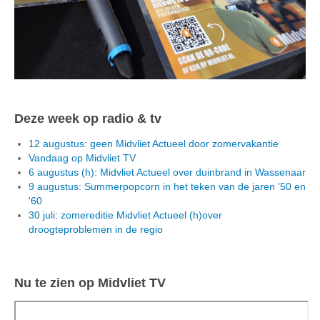
Deze week op radio & tv
12 augustus: geen Midvliet Actueel door zomervakantie
Vandaag op Midvliet TV
6 augustus (h): Midvliet Actueel over duinbrand in Wassenaar
9 augustus: Summerpopcorn in het teken van de jaren '50 en
'60
30 juli: zomereditie Midvliet Actueel (h)over
droogteproblemen in de regio
Nu te zien op Midvliet TV