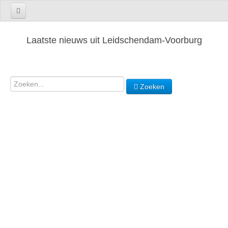
Laatste nieuws uit Leidschendam-Voorburg
Zoeken