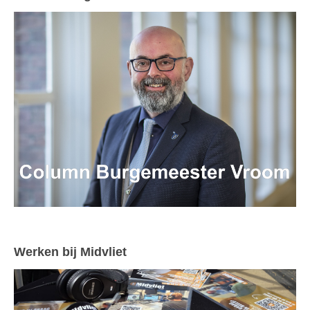
Werken bij Midvliet