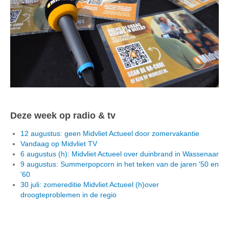
Deze week op radio & tv
12 augustus: geen Midvliet Actueel door zomervakantie
Vandaag op Midvliet TV
6 augustus (h): Midvliet Actueel over duinbrand in Wassenaar
9 augustus: Summerpopcorn in het teken van de jaren '50 en
'60
30 juli: zomereditie Midvliet Actueel (h)over
droogteproblemen in de regio