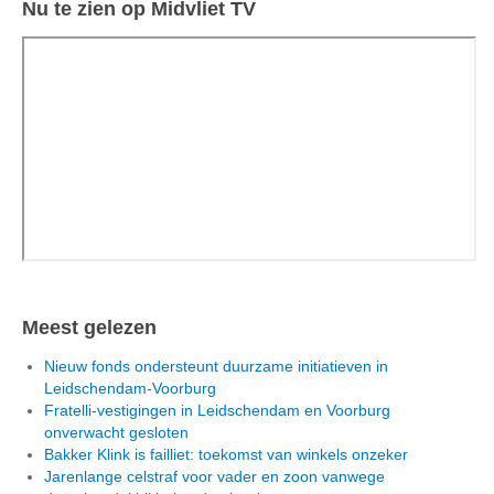
Nu te zien op Midvliet TV
Meest gelezen
Nieuw fonds ondersteunt duurzame initiatieven in
Leidschendam-Voorburg
Fratelli-vestigingen in Leidschendam en Voorburg
onverwacht gesloten
Bakker Klink is failliet: toekomst van winkels onzeker
Jarenlange celstraf voor vader en zoon vanwege