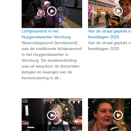
Lichtjesavond in het
Van de straat geplukt o
Huygenskwartier Voorburg
feestdagen 2025
Woensdagavond (kerstavond)
Van de straat geplukt o
was de traditionele lichtjesavond
feestdagen 2025
in het Huygenskwartier in
Voorburg. De straatverlichting
was uit waardoor de duizenden
lampjes en kaarsjes van de
kerstversiering in de...