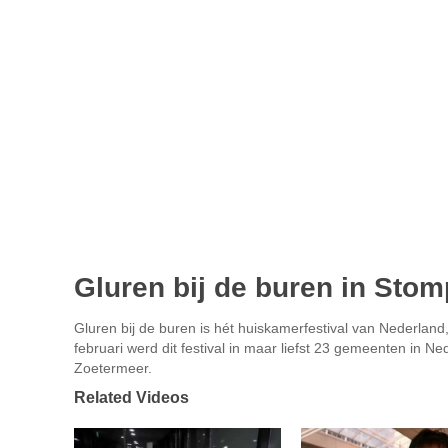
Gluren bij de buren in Sto
Gluren bij de buren is hét huiskamerfestival van Nederland
februari werd dit festival in maar liefst 23 gemeenten in 
Zoetermeer.
Related Videos