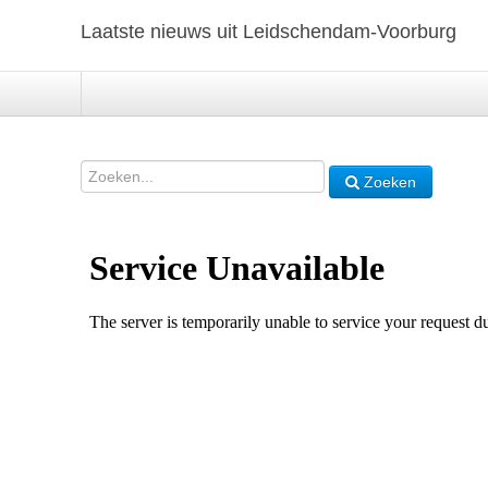
Laatste nieuws uit Leidschendam-Voorburg
Zoeken