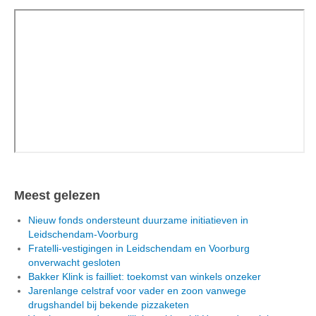
Meest gelezen
Nieuw fonds ondersteunt duurzame initiatieven in
Leidschendam-Voorburg
Fratelli-vestigingen in Leidschendam en Voorburg
onverwacht gesloten
Bakker Klink is failliet: toekomst van winkels onzeker
Jarenlange celstraf voor vader en zoon vanwege
drugshandel bij bekende pizzaketen