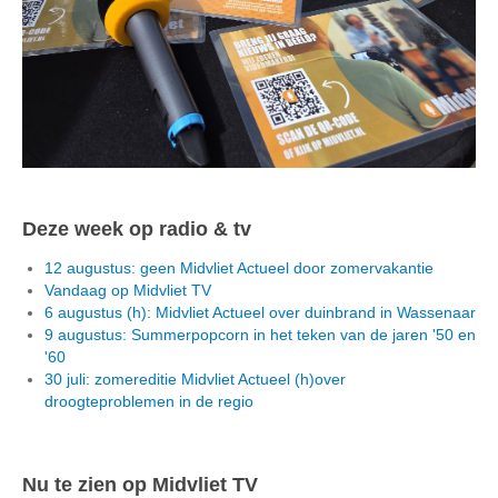
Deze week op radio & tv
12 augustus: geen Midvliet Actueel door zomervakantie
Vandaag op Midvliet TV
6 augustus (h): Midvliet Actueel over duinbrand in Wassenaar
9 augustus: Summerpopcorn in het teken van de jaren '50 en
'60
30 juli: zomereditie Midvliet Actueel (h)over
droogteproblemen in de regio
Nu te zien op Midvliet TV