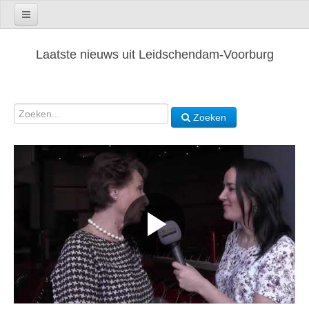
Laatste nieuws uit Leidschendam-Voorburg
Zoeken