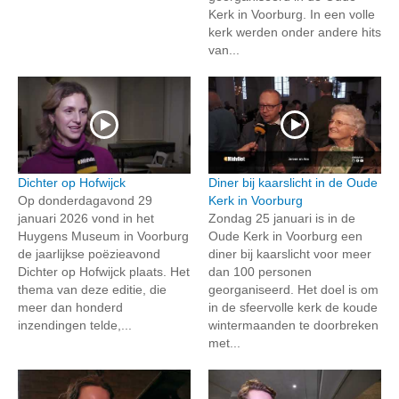
Kerk in Voorburg. In een volle
kerk werden onder andere hits
van...
Dichter op Hofwijck
Diner bij kaarslicht in de Oude
Op donderdagavond 29
Kerk in Voorburg
januari 2026 vond in het
Zondag 25 januari is in de
Huygens Museum in Voorburg
Oude Kerk in Voorburg een
de jaarlijkse poëzieavond
diner bij kaarslicht voor meer
Dichter op Hofwijck plaats. Het
dan 100 personen
thema van deze editie, die
georganiseerd. Het doel is om
meer dan honderd
in de sfeervolle kerk de koude
inzendingen telde,...
wintermaanden te doorbreken
met...