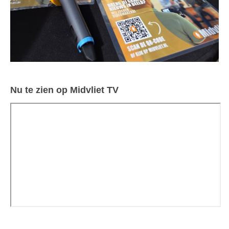
Nu te zien op Midvliet TV