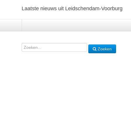
Laatste nieuws uit Leidschendam-Voorburg
Zoeken