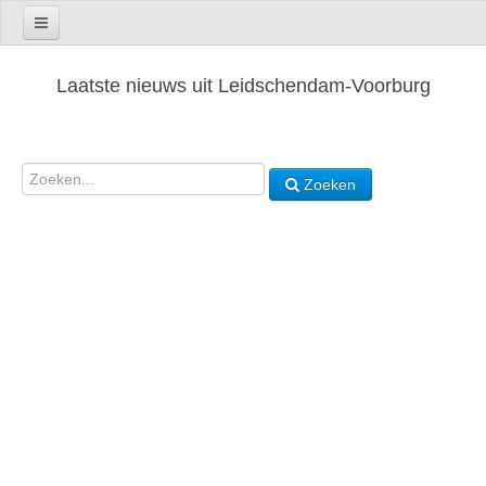
Laatste nieuws uit Leidschendam-Voorburg
Zoeken