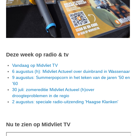
Deze week op radio & tv
Vandaag op Midvliet TV
6 augustus (h): Midvliet Actueel over duinbrand in Wassenaar
9 augustus: Summerpopcorn in het teken van de jaren '50 en
'60
30 juli: zomereditie Midvliet Actueel (h)over
droogteproblemen in de regio
2 augustus: speciale radio-uitzending 'Haagse Klanken'
Nu te zien op Midvliet TV