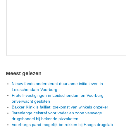
Meest gelezen
Nieuw fonds ondersteunt duurzame initiatieven in
Leidschendam-Voorburg
Fratelli-vestigingen in Leidschendam en Voorburg
onverwacht gesloten
Bakker Klink is failliet: toekomst van winkels onzeker
Jarenlange celstraf voor vader en zoon vanwege
drugshandel bij bekende pizzaketen
Voorburgs pand mogelijk betrokken bij Haags drugslab