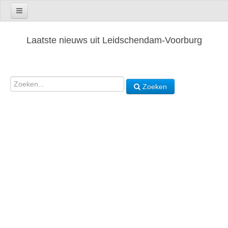
Laatste nieuws uit Leidschendam-Voorburg
Zoeken