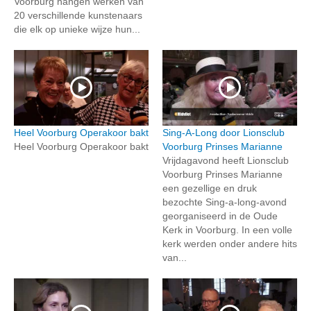
Voorburg hangen werken van
20 verschillende kunstenaars
die elk op unieke wijze hun...
Heel Voorburg Operakoor bakt
Sing-A-Long door Lionsclub
Heel Voorburg Operakoor bakt
Voorburg Prinses Marianne
Vrijdagavond heeft Lionsclub
Voorburg Prinses Marianne
een gezellige en druk
bezochte Sing-a-long-avond
georganiseerd in de Oude
Kerk in Voorburg. In een volle
kerk werden onder andere hits
van...