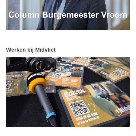
Werken bij Midvliet