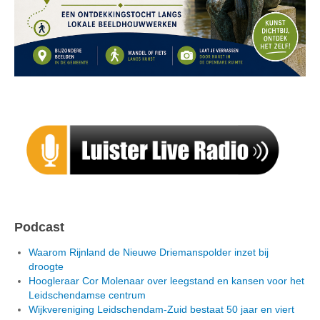
Podcast
Waarom Rijnland de Nieuwe Driemanspolder inzet bij
droogte
Hoogleraar Cor Molenaar over leegstand en kansen voor het
Leidschendamse centrum
Wijkvereniging Leidschendam-Zuid bestaat 50 jaar en viert