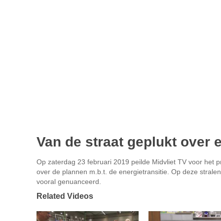
Van de straat geplukt over e
Op zaterdag 23 februari 2019 peilde Midvliet TV voor het
over de plannen m.b.t. de energietransitie. Op deze stral
vooral genuanceerd.
Related Videos