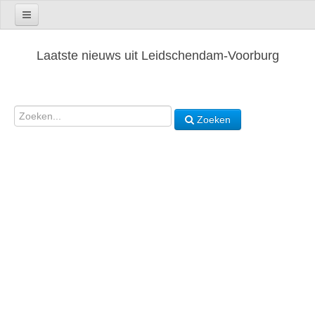
Laatste nieuws uit Leidschendam-Voorburg
Zoeken