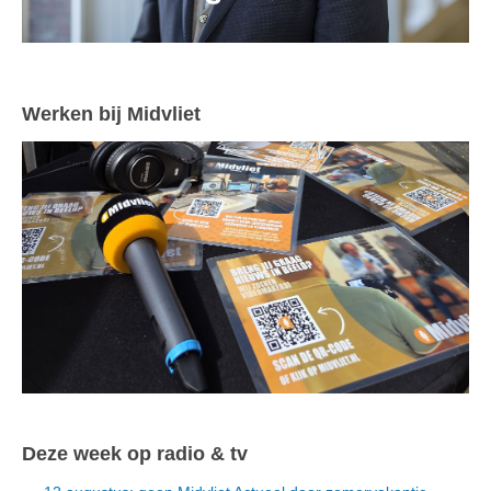
Werken bij Midvliet
Deze week op radio & tv