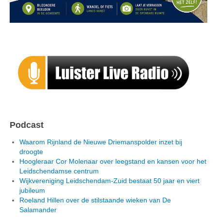
Podcast
Waarom Rijnland de Nieuwe Driemanspolder inzet bij
droogte
Hoogleraar Cor Molenaar over leegstand en kansen voor het
Leidschendamse centrum
Wijkvereniging Leidschendam-Zuid bestaat 50 jaar en viert
jubileum
Roeland Hillen over de stilstaande wieken van De
Salamander