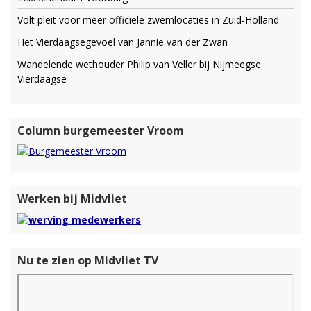
Volt pleit voor meer officiële zwemlocaties in Zuid-Holland
Het Vierdaagsegevoel van Jannie van der Zwan
Wandelende wethouder Philip van Veller bij Nijmeegse
Vierdaagse
Column burgemeester Vroom
Werken bij Midvliet
Nu te zien op Midvliet TV