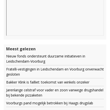
Meest gelezen
Nieuw fonds ondersteunt duurzame initiatieven in
Leidschendam-Voorburg
Fratelli-vestigingen in Leidschendam en Voorburg onverwacht
gesloten
Bakker Klink is failliet: toekomst van winkels onzeker
Jarenlange celstraf voor vader en zoon vanwege drugshandel
bij bekende pizzaketen
Voorburgs pand mogelijk betrokken bij Haags drugslab