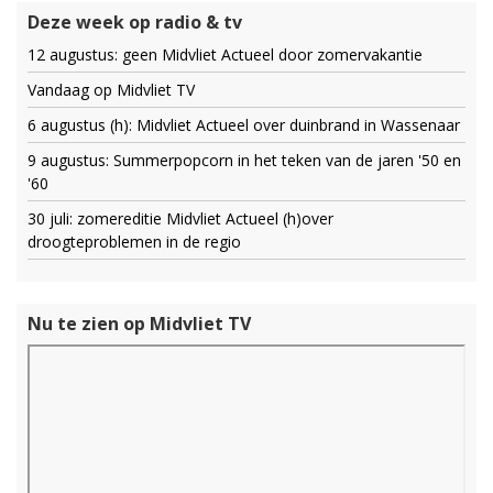
Deze week op radio & tv
12 augustus: geen Midvliet Actueel door zomervakantie
Vandaag op Midvliet TV
6 augustus (h): Midvliet Actueel over duinbrand in Wassenaar
9 augustus: Summerpopcorn in het teken van de jaren '50 en
'60
30 juli: zomereditie Midvliet Actueel (h)over
droogteproblemen in de regio
Nu te zien op Midvliet TV