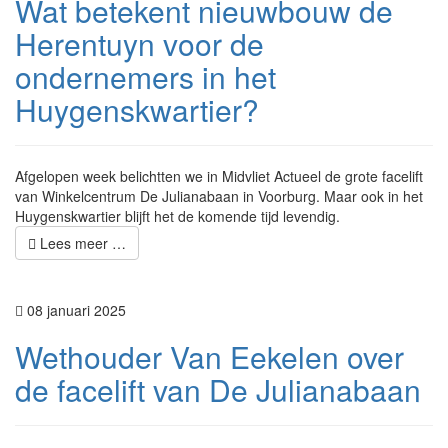
Wat betekent nieuwbouw de
Herentuyn voor de
ondernemers in het
Huygenskwartier?
Afgelopen week belichtten we in Midvliet Actueel de grote facelift
van Winkelcentrum De Julianabaan in Voorburg. Maar ook in het
Huygenskwartier blijft het de komende tijd levendig.
Lees meer …
08 januari 2025
Wethouder Van Eekelen over
de facelift van De Julianabaan