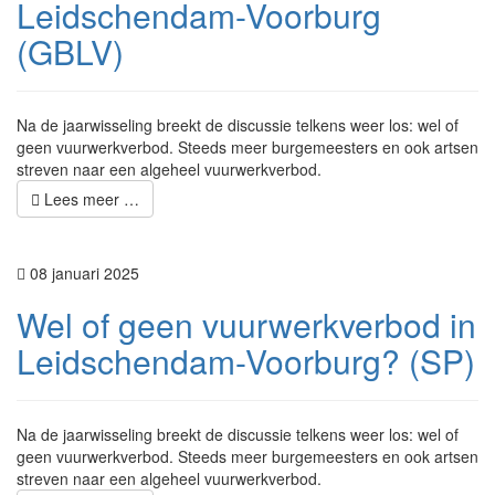
Leidschendam-Voorburg
(GBLV)
Na de jaarwisseling breekt de discussie telkens weer los: wel of
geen vuurwerkverbod. Steeds meer burgemeesters en ook artsen
streven naar een algeheel vuurwerkverbod.
Lees meer …
08 januari 2025
Wel of geen vuurwerkverbod in
Leidschendam-Voorburg? (SP)
Na de jaarwisseling breekt de discussie telkens weer los: wel of
geen vuurwerkverbod. Steeds meer burgemeesters en ook artsen
streven naar een algeheel vuurwerkverbod.