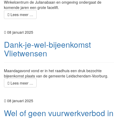
Winkelcentrum de Julianabaan en omgeving ondergaat de
komende jaren een grote facelift.
Lees meer …
08 januari 2025
Dank-je-wel-bijeenkomst
Vlietwensen
Maandagavond vond er in het raadhuis een druk bezochte
bijeenkomst plaats van de gemeente Leidschendam-Voorburg.
Lees meer …
08 januari 2025
Wel of geen vuurwerkverbod in