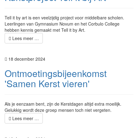
Tell it by art is een veelzijdig project voor middelbare scholen.
Leerlingen van Gymnasium Novum en het Corbulo College
hebben kennis gemaakt met Tell it by Art.
Lees meer …
18 december 2024
Ontmoetingsbijeenkomst
'Samen Kerst vieren'
Als je eenzaam bent, zijn de Kerstdagen altijd extra moeilijk.
Gelukkig wordt deze groep mensen toch niet vergeten.
Lees meer …