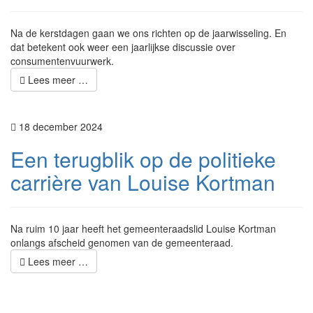
Na de kerstdagen gaan we ons richten op de jaarwisseling. En
dat betekent ook weer een jaarlijkse discussie over
consumentenvuurwerk.
Lees meer …
18 december 2024
Een terugblik op de politieke
carrière van Louise Kortman
Na ruim 10 jaar heeft het gemeenteraadslid Louise Kortman
onlangs afscheid genomen van de gemeenteraad.
Lees meer …