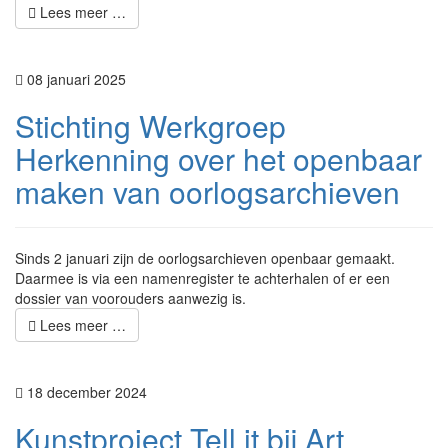
Lees meer …
08 januari 2025
Stichting Werkgroep
Herkenning over het openbaar
maken van oorlogsarchieven
Sinds 2 januari zijn de oorlogsarchieven openbaar gemaakt.
Daarmee is via een namenregister te achterhalen of er een
dossier van voorouders aanwezig is.
Lees meer …
18 december 2024
Kunstproject Tell it bij Art