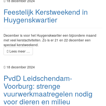
18 december 2024
Feestelijk Kerstweekend in
Huygenskwartier
December is voor het Huygenskwartier een bijzondere maand
met veel kerstactiviteiten. Zo is er 21 en 22 december een
speciaal kerstweekend.
Lees meer …
18 december 2024
PvdD Leidschendam-
Voorburg: strenge
vuurwerkmaatregelen nodig
voor dieren en milieu