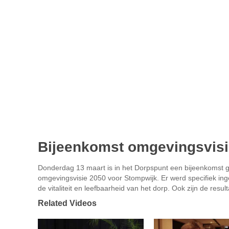
Bijeenkomst omgevingsvisi
Donderdag 13 maart is in het Dorpspunt een bijeenkomst
omgevingsvisie 2050 voor Stompwijk. Er werd specifiek in
de vitaliteit en leefbaarheid van het dorp. Ook zijn de r
Related Videos