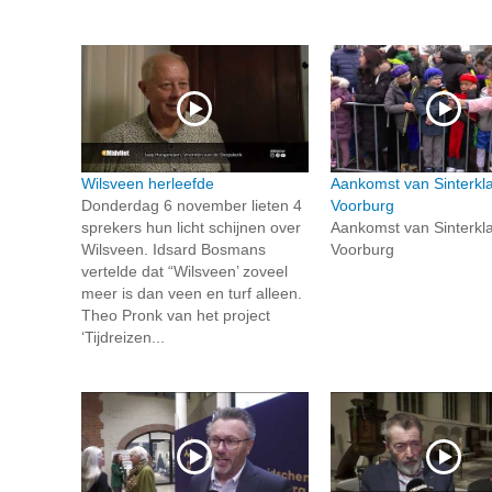
Wilsveen herleefde
Aankomst van Sinterkl
Donderdag 6 november lieten 4
Voorburg
sprekers hun licht schijnen over
Aankomst van Sinterkl
Wilsveen. Idsard Bosmans
Voorburg
vertelde dat “Wilsveen’ zoveel
meer is dan veen en turf alleen.
Theo Pronk van het project
‘Tijdreizen...