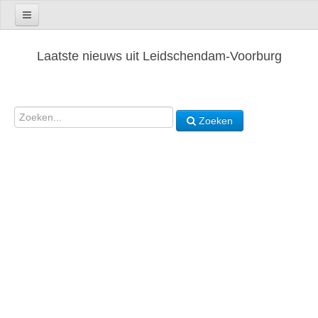
Laatste nieuws uit Leidschendam-Voorburg
Zoeken