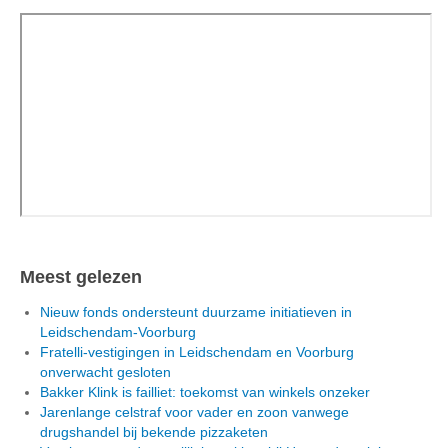
Meest gelezen
Nieuw fonds ondersteunt duurzame initiatieven in
Leidschendam-Voorburg
Fratelli-vestigingen in Leidschendam en Voorburg
onverwacht gesloten
Bakker Klink is failliet: toekomst van winkels onzeker
Jarenlange celstraf voor vader en zoon vanwege
drugshandel bij bekende pizzaketen