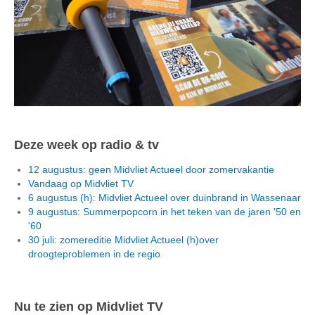
Deze week op radio & tv
12 augustus: geen Midvliet Actueel door zomervakantie
Vandaag op Midvliet TV
6 augustus (h): Midvliet Actueel over duinbrand in Wassenaar
9 augustus: Summerpopcorn in het teken van de jaren '50 en
'60
30 juli: zomereditie Midvliet Actueel (h)over
droogteproblemen in de regio
Nu te zien op Midvliet TV