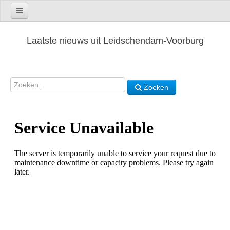
Laatste nieuws uit Leidschendam-Voorburg
Zoeken