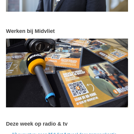
Werken bij Midvliet
Deze week op radio & tv