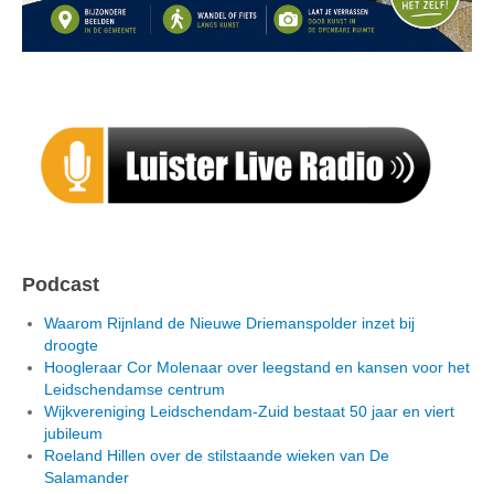
Podcast
Waarom Rijnland de Nieuwe Driemanspolder inzet bij
droogte
Hoogleraar Cor Molenaar over leegstand en kansen voor het
Leidschendamse centrum
Wijkvereniging Leidschendam-Zuid bestaat 50 jaar en viert
jubileum
Roeland Hillen over de stilstaande wieken van De
Salamander