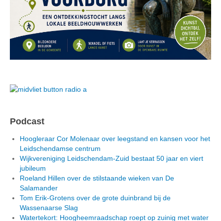
Podcast
Hoogleraar Cor Molenaar over leegstand en kansen voor het
Leidschendamse centrum
Wijkvereniging Leidschendam-Zuid bestaat 50 jaar en viert
jubileum
Roeland Hillen over de stilstaande wieken van De
Salamander
Tom Erik-Grotens over de grote duinbrand bij de
Wassenaarse Slag
Watertekort: Hoogheemraadschap roept op zuinig met water