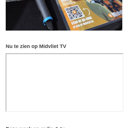
Nu te zien op Midvliet TV