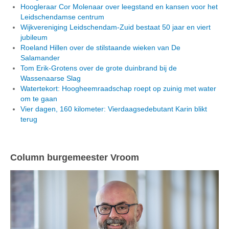
Hoogleraar Cor Molenaar over leegstand en kansen voor het
Leidschendamse centrum
Wijkvereniging Leidschendam-Zuid bestaat 50 jaar en viert
jubileum
Roeland Hillen over de stilstaande wieken van De
Salamander
Tom Erik-Grotens over de grote duinbrand bij de
Wassenaarse Slag
Watertekort: Hoogheemraadschap roept op zuinig met water
om te gaan
Vier dagen, 160 kilometer: Vierdaagsedebutant Karin blikt
terug
Column burgemeester Vroom