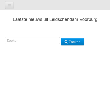
Laatste nieuws uit Leidschendam-Voorburg
Zoeken