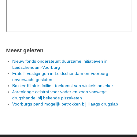
Meest gelezen
Nieuw fonds ondersteunt duurzame initiatieven in
Leidschendam-Voorburg
Fratelli-vestigingen in Leidschendam en Voorburg
onverwacht gesloten
Bakker Klink is failliet: toekomst van winkels onzeker
Jarenlange celstraf voor vader en zoon vanwege
drugshandel bij bekende pizzaketen
Voorburgs pand mogelijk betrokken bij Haags drugslab