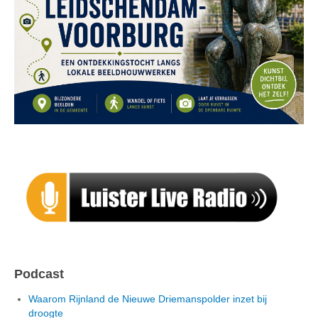
Podcast
Waarom Rijnland de Nieuwe Driemanspolder inzet bij
droogte