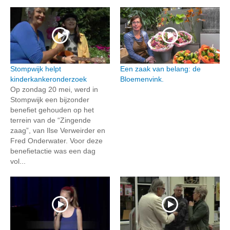
Stompwijk helpt
Een zaak van belang: de
kinderkankeronderzoek
Bloemenvink.
Op zondag 20 mei, werd in
Stompwijk een bijzonder
benefiet gehouden op het
terrein van de “Zingende
zaag”, van Ilse Verweirder en
Fred Onderwater. Voor deze
benefietactie was een dag
vol...