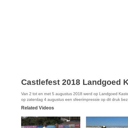
Castlefest 2018 Landgoed 
Van 2 tot en met 5 augustus 2018 werd op Landgoed Kastee
op zaterdag 4 augustus een sfeerimpressie op dit druk bez
Related Videos