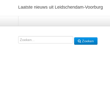
Laatste nieuws uit Leidschendam-Voorburg
Zoeken