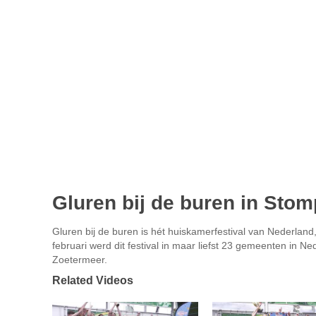
Gluren bij de buren in Sto
Gluren bij de buren is hét huiskamerfestival van Nederland
februari werd dit festival in maar liefst 23 gemeenten in 
Zoetermeer.
Related Videos