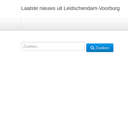
Laatste nieuws uit Leidschendam-Voorburg
Zoeken