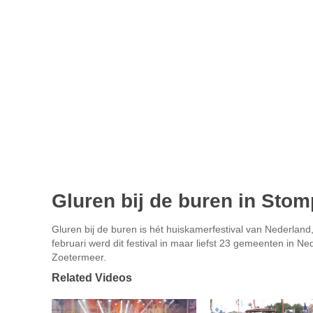
Gluren bij de buren in Sto
Gluren bij de buren is hét huiskamerfestival van Nederland
februari werd dit festival in maar liefst 23 gemeenten in 
Zoetermeer.
Related Videos