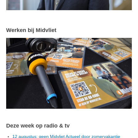
Werken bij Midvliet
Deze week op radio & tv
12 augustus: geen Midvliet Actueel door zomervakantie