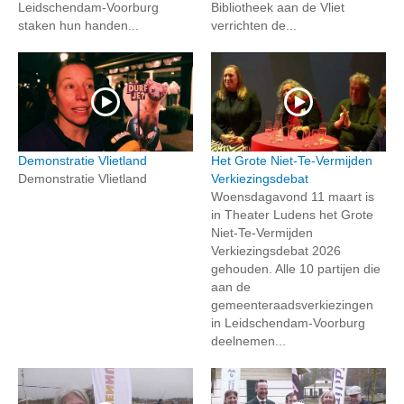
Leidschendam-Voorburg
Bibliotheek aan de Vliet
staken hun handen...
verrichten de...
Demonstratie Vlietland
Het Grote Niet-Te-Vermijden
Demonstratie Vlietland
Verkiezingsdebat
Woensdagavond 11 maart is
in Theater Ludens het Grote
Niet-Te-Vermijden
Verkiezingsdebat 2026
gehouden. Alle 10 partijen die
aan de
gemeenteraadsverkiezingen
in Leidschendam-Voorburg
deelnemen...