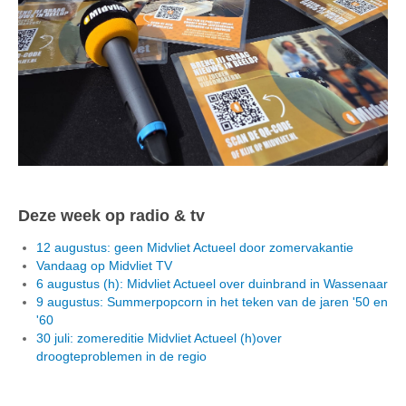
Deze week op radio & tv
12 augustus: geen Midvliet Actueel door zomervakantie
Vandaag op Midvliet TV
6 augustus (h): Midvliet Actueel over duinbrand in Wassenaar
9 augustus: Summerpopcorn in het teken van de jaren '50 en
'60
30 juli: zomereditie Midvliet Actueel (h)over
droogteproblemen in de regio