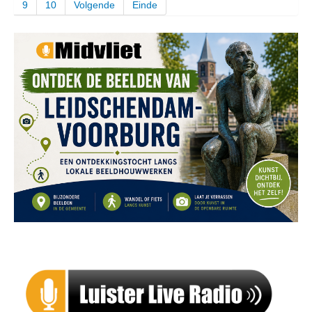
9
10
Volgende
Einde