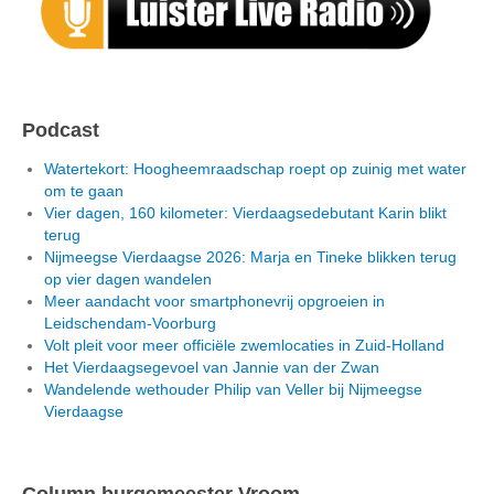
Podcast
Watertekort: Hoogheemraadschap roept op zuinig met water
om te gaan
Vier dagen, 160 kilometer: Vierdaagsedebutant Karin blikt
terug
Nijmeegse Vierdaagse 2026: Marja en Tineke blikken terug
op vier dagen wandelen
Meer aandacht voor smartphonevrij opgroeien in
Leidschendam-Voorburg
Volt pleit voor meer officiële zwemlocaties in Zuid-Holland
Het Vierdaagsegevoel van Jannie van der Zwan
Wandelende wethouder Philip van Veller bij Nijmeegse
Vierdaagse