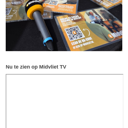
Nu te zien op Midvliet TV