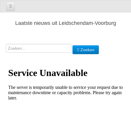
Laatste nieuws uit Leidschendam-Voorburg
Zoeken