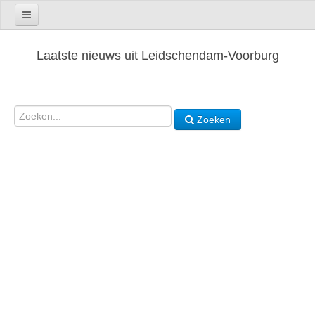
Laatste nieuws uit Leidschendam-Voorburg
Zoeken