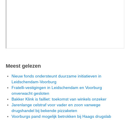
Meest gelezen
Nieuw fonds ondersteunt duurzame initiatieven in
Leidschendam-Voorburg
Fratelli-vestigingen in Leidschendam en Voorburg
onverwacht gesloten
Bakker Klink is failliet: toekomst van winkels onzeker
Jarenlange celstraf voor vader en zoon vanwege
drugshandel bij bekende pizzaketen
Voorburgs pand mogelijk betrokken bij Haags drugslab