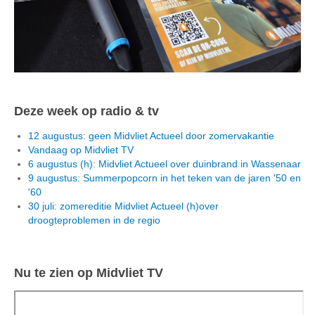
Deze week op radio & tv
12 augustus: geen Midvliet Actueel door zomervakantie
Vandaag op Midvliet TV
6 augustus (h): Midvliet Actueel over duinbrand in Wassenaar
9 augustus: Summerpopcorn in het teken van de jaren '50 en
'60
30 juli: zomereditie Midvliet Actueel (h)over
droogteproblemen in de regio
Nu te zien op Midvliet TV