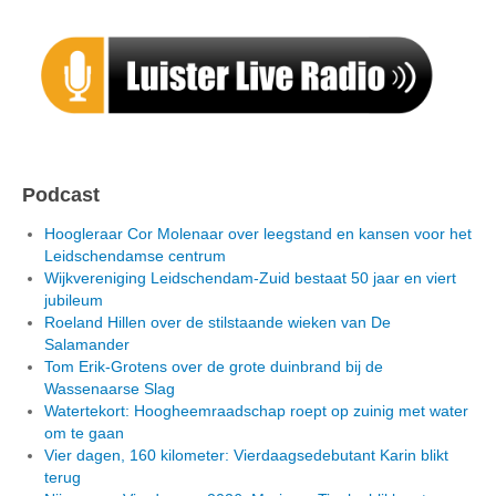
Podcast
Hoogleraar Cor Molenaar over leegstand en kansen voor het
Leidschendamse centrum
Wijkvereniging Leidschendam-Zuid bestaat 50 jaar en viert
jubileum
Roeland Hillen over de stilstaande wieken van De
Salamander
Tom Erik-Grotens over de grote duinbrand bij de
Wassenaarse Slag
Watertekort: Hoogheemraadschap roept op zuinig met water
om te gaan
Vier dagen, 160 kilometer: Vierdaagsedebutant Karin blikt
terug