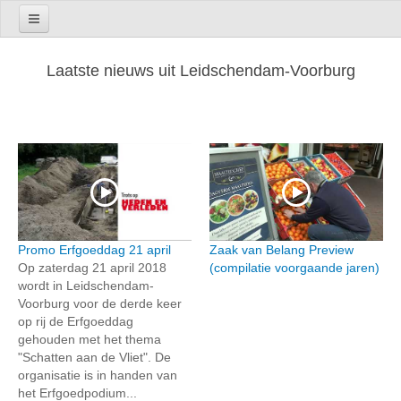
Laatste nieuws uit Leidschendam-Voorburg
Promo Erfgoeddag 21 april
Zaak van Belang Preview
Op zaterdag 21 april 2018
(compilatie voorgaande jaren)
wordt in Leidschendam-
Voorburg voor de derde keer
op rij de Erfgoeddag
gehouden met het thema
"Schatten aan de Vliet". De
organisatie is in handen van
het Erfgoedpodium...