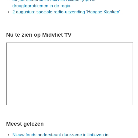
droogteproblemen in de regio
2 augustus: speciale radio-uitzending 'Haagse Klanken'
Nu te zien op Midvliet TV
Meest gelezen
Nieuw fonds ondersteunt duurzame initiatieven in