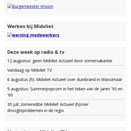
Werken bij Midvliet
Deze week op radio & tv
12 augustus: geen Midvliet Actueel door zomervakantie
Vandaag op Midvliet TV
6 augustus (h): Midvliet Actueel over duinbrand in Wassenaar
9 augustus: Summerpopcorn in het teken van de jaren '50 en
'60
30 juli: zomereditie Midvliet Actueel (h)over
droogteproblemen in de regio