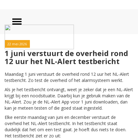
22 mei 2026
1 juni verstuurt de overheid rond
12 uur het NL-Alert testbericht
Maandag 1 juni verstuurt de overheid rond 12 uur het NL-Alert
testbericht. Zo test de overheid of het alarmsysteem werkt.
Als je het testbericht ontvangt, weet je zeker dat je een NL-Alert
krijgt bij een noodsituatie. Daarbij kun je gebruik maken van de
NL-Alert. Zou je de NL-Alert App voor 1 juni downloaden, dan
kan je meteen testen of die goed staat ingesteld.
Elke eerste maandag van juni en december verstuurt de
overheid het NL-Alert testbericht. In het testbericht staat
duidelijk dat het om een test gaat. Je hoeft dus niets te doen.
Het testbericht ziet er zo uit: