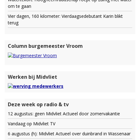
om te gaan
Vier dagen, 160 kilometer: Vierdaagsedebutant Karin blikt
terug
Column burgemeester Vroom
Werken bij Midvliet
Deze week op radio & tv
12 augustus: geen Midvliet Actueel door zomervakantie
Vandaag op Midvliet TV
6 augustus (h): Midvliet Actueel over duinbrand in Wassenaar