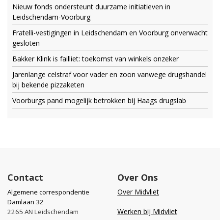
Nieuw fonds ondersteunt duurzame initiatieven in
Leidschendam-Voorburg
Fratelli-vestigingen in Leidschendam en Voorburg onverwacht
gesloten
Bakker Klink is failliet: toekomst van winkels onzeker
Jarenlange celstraf voor vader en zoon vanwege drugshandel
bij bekende pizzaketen
Voorburgs pand mogelijk betrokken bij Haags drugslab
Contact
Over Ons
Over Midvliet
Algemene correspondentie
Damlaan 32
Werken bij Midvliet
2265 AN Leidschendam