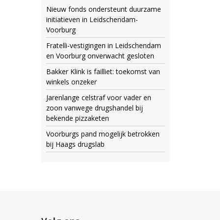
Nieuw fonds ondersteunt duurzame
initiatieven in Leidschendam-
Voorburg
Fratelli-vestigingen in Leidschendam
en Voorburg onverwacht gesloten
Bakker Klink is failliet: toekomst van
winkels onzeker
Jarenlange celstraf voor vader en
zoon vanwege drugshandel bij
bekende pizzaketen
Voorburgs pand mogelijk betrokken
bij Haags drugslab