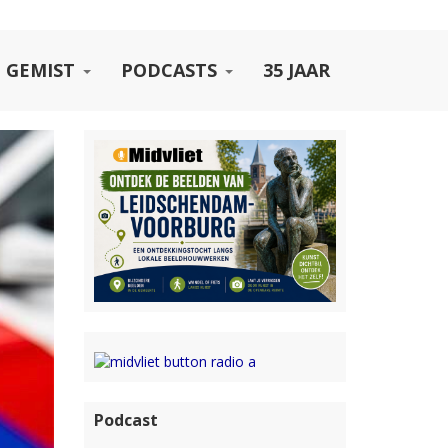
 GEMIST
PODCASTS
35 JAAR
Podcast