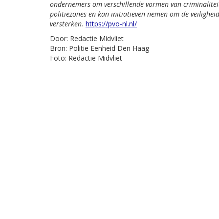
ondernemers om verschillende vormen van criminalitei
politiezones en kan initiatieven nemen om de veilighei
versterken.
https://pvo-nl.nl/
Door: Redactie Midvliet
Bron: Politie Eenheid Den Haag
Foto: Redactie Midvliet