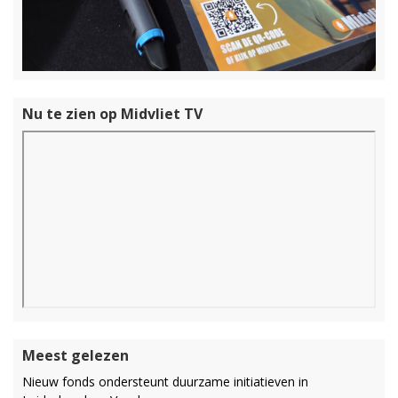
Nu te zien op Midvliet TV
Meest gelezen
Nieuw fonds ondersteunt duurzame initiatieven in