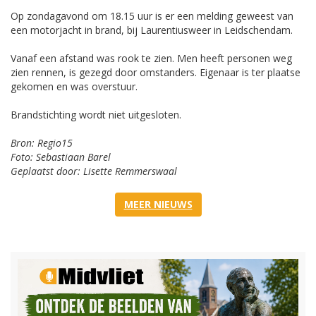
Op zondagavond om 18.15 uur is er een melding geweest van
een motorjacht in brand, bij Laurentiusweer in Leidschendam.
Vanaf een afstand was rook te zien. Men heeft personen weg
zien rennen, is gezegd door omstanders. Eigenaar is ter plaatse
gekomen en was overstuur.
Brandstichting wordt niet uitgesloten.
Bron: Regio15
Foto: Sebastiaan Barel
Geplaatst door: Lisette Remmerswaal
MEER NIEUWS