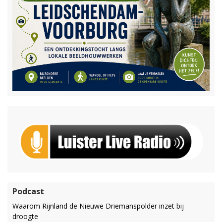
Podcast
Waarom Rijnland de Nieuwe Driemanspolder inzet bij
droogte