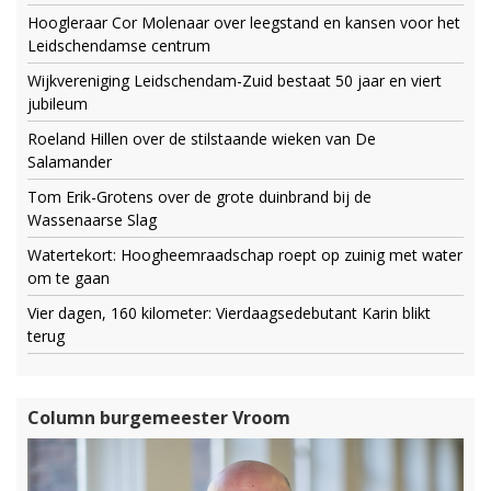
Hoogleraar Cor Molenaar over leegstand en kansen voor het
Leidschendamse centrum
Wijkvereniging Leidschendam-Zuid bestaat 50 jaar en viert
jubileum
Roeland Hillen over de stilstaande wieken van De
Salamander
Tom Erik-Grotens over de grote duinbrand bij de
Wassenaarse Slag
Watertekort: Hoogheemraadschap roept op zuinig met water
om te gaan
Vier dagen, 160 kilometer: Vierdaagsedebutant Karin blikt
terug
Column burgemeester Vroom