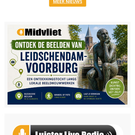
MEER NIEUWS