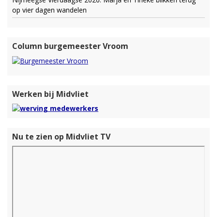
op vier dagen wandelen
Column burgemeester Vroom
Werken bij Midvliet
Nu te zien op Midvliet TV