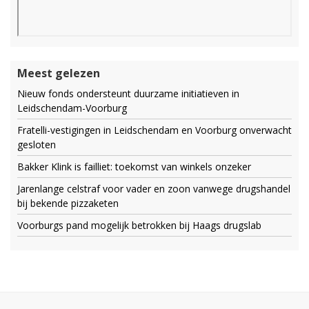
Meest gelezen
Nieuw fonds ondersteunt duurzame initiatieven in
Leidschendam-Voorburg
Fratelli-vestigingen in Leidschendam en Voorburg onverwacht
gesloten
Bakker Klink is failliet: toekomst van winkels onzeker
Jarenlange celstraf voor vader en zoon vanwege drugshandel
bij bekende pizzaketen
Voorburgs pand mogelijk betrokken bij Haags drugslab