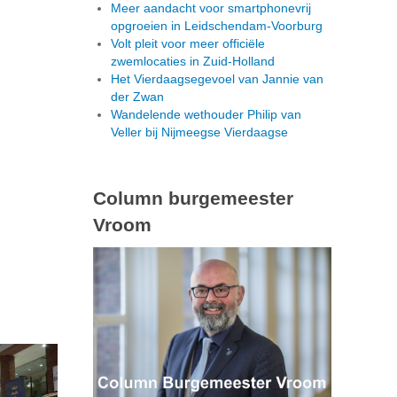
Meer aandacht voor smartphonevrij
opgroeien in Leidschendam-Voorburg
Volt pleit voor meer officiële
zwemlocaties in Zuid-Holland
Het Vierdaagsegevoel van Jannie van
der Zwan
Wandelende wethouder Philip van
Veller bij Nijmeegse Vierdaagse
Column burgemeester
Vroom