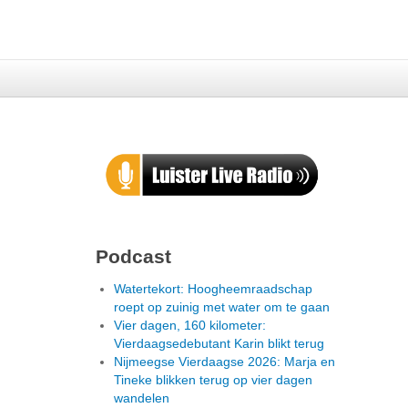
Podcast
Watertekort: Hoogheemraadschap
roept op zuinig met water om te gaan
Vier dagen, 160 kilometer:
Vierdaagsedebutant Karin blikt terug
Nijmeegse Vierdaagse 2026: Marja en
Tineke blikken terug op vier dagen
wandelen