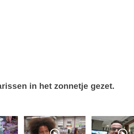
arissen in het zonnetje gezet.