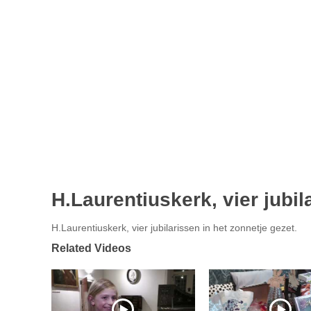
H.Laurentiuskerk, vier jubil
H.Laurentiuskerk, vier jubilarissen in het zonnetje gezet.
Related Videos