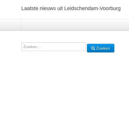
Laatste nieuws uit Leidschendam-Voorburg
Zoeken