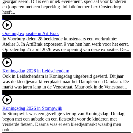
georganiseerd. Dit is een uniek evenement, speciaal voor kinderen
en jongeren met een beperking. Initiatiefnemer Lex Oostendorp
heeft...
Opening expositie in ArtiBrak
In Voorburg delen 28 beeldende kunstenaars een werkruimte:
Atelier 3. In ArtiBrak exposeren 9 van hen hun werk voor het eerst.
Op zaterdag 25 april 2026 was de opening van deze expositie. De...
Koningsdag 2026 in Leidschendam
Ook in Leidschendam is Koningsdag uitgebreid gevierd. Dit jaar
was de kleedjesmarkt verplaatst naar het Damplein en Damlaan. De
markt was jaren lang in de Venestraat. Maar ook in de Venestraat...
Koningsdag 2026 in Stompwijk
In Stompwijk was een gezellige viering van Koningsdag. De dag
begon met een aubade en een fietstocht voor de kinderen met
versierde fietsen. Daarna was er een kleedjesmarkt waarbij men
ook...