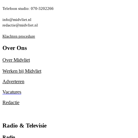
Telefoon studio: 070-3202266
info@midvliet.nl
redactie@midvliet.nl
Klachten procedure
Over Ons
Over Midvliet
Werken bij Midvliet
Adverteren
Vacatures
Redactie
Radio & Televisie
Radio