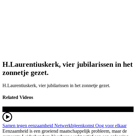
H.Laurentiuskerk, vier jubilarissen in het
zonnetje gezet.
H.Laurentiuskerk, vier jubilarissen in het zonnetje gezet.
Related Videos
Samen tegen eenzaamheid Netwerkbijeenkomst Oog voor elkaar
Eenzaamheid is een groeiend maatschappelijk probleem, maar de