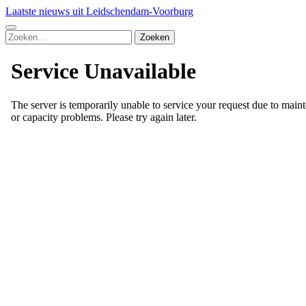
Laatste nieuws uit Leidschendam-Voorburg
Zoeken