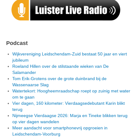
Podcast
Wijkvereniging Leidschendam-Zuid bestaat 50 jaar en viert
jubileum
Roeland Hillen over de stilstaande wieken van De
Salamander
Tom Erik-Grotens over de grote duinbrand bij de
Wassenaarse Slag
Watertekort: Hoogheemraadschap roept op zuinig met water
om te gaan
Vier dagen, 160 kilometer: Vierdaagsedebutant Karin blikt
terug
Nijmeegse Vierdaagse 2026: Marja en Tineke blikken terug
op vier dagen wandelen
Meer aandacht voor smartphonevrij opgroeien in
Leidschendam-Voorburg