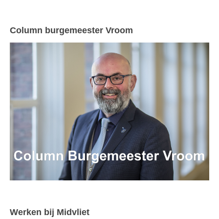
Column burgemeester Vroom
Werken bij Midvliet