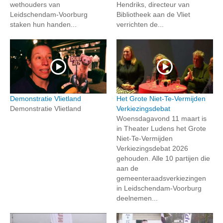
wethouders van
Hendriks, directeur van
Leidschendam-Voorburg
Bibliotheek aan de Vliet
staken hun handen...
verrichten de...
Demonstratie Vlietland
Het Grote Niet-Te-Vermijden
Demonstratie Vlietland
Verkiezingsdebat
Woensdagavond 11 maart is
in Theater Ludens het Grote
Niet-Te-Vermijden
Verkiezingsdebat 2026
gehouden. Alle 10 partijen die
aan de
gemeenteraadsverkiezingen
in Leidschendam-Voorburg
deelnemen...