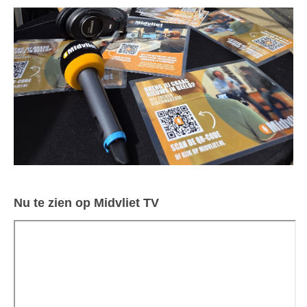
Nu te zien op Midvliet TV