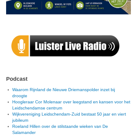
Podcast
Waarom Rijnland de Nieuwe Driemanspolder inzet bij
droogte
Hoogleraar Cor Molenaar over leegstand en kansen voor het
Leidschendamse centrum
Wijkvereniging Leidschendam-Zuid bestaat 50 jaar en viert
jubileum
Roeland Hillen over de stilstaande wieken van De
Salamander