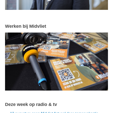
Werken bij Midvliet
Deze week op radio & tv