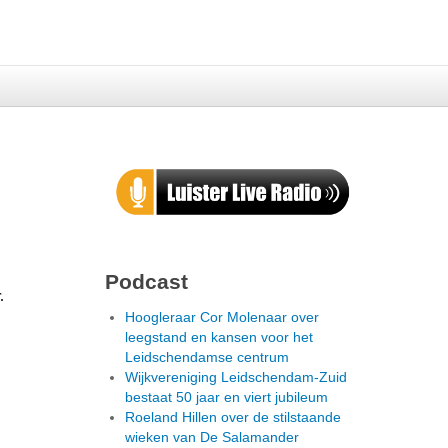
Podcast
Hoogleraar Cor Molenaar over
leegstand en kansen voor het
Leidschendamse centrum
Wijkvereniging Leidschendam-Zuid
bestaat 50 jaar en viert jubileum
Roeland Hillen over de stilstaande
wieken van De Salamander