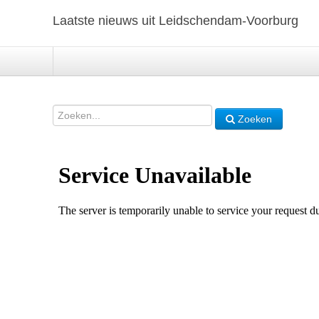
Laatste nieuws uit Leidschendam-Voorburg
Zoeken