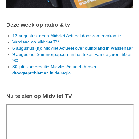
Deze week op radio & tv
12 augustus: geen Midvliet Actueel door zomervakantie
Vandaag op Midvliet TV
6 augustus (h): Midvliet Actueel over duinbrand in Wassenaar
9 augustus: Summerpopcorn in het teken van de jaren '50 en
'60
30 juli: zomereditie Midvliet Actueel (h)over
droogteproblemen in de regio
Nu te zien op Midvliet TV