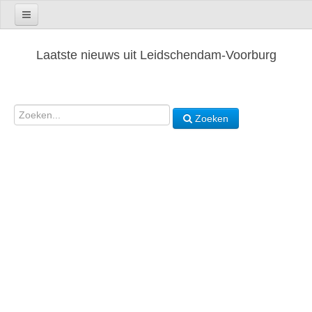
Laatste nieuws uit Leidschendam-Voorburg
Zoeken