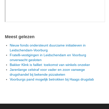
Meest gelezen
Nieuw fonds ondersteunt duurzame initiatieven in
Leidschendam-Voorburg
Fratelli-vestigingen in Leidschendam en Voorburg
onverwacht gesloten
Bakker Klink is failliet: toekomst van winkels onzeker
Jarenlange celstraf voor vader en zoon vanwege
drugshandel bij bekende pizzaketen
Voorburgs pand mogelijk betrokken bij Haags drugslab