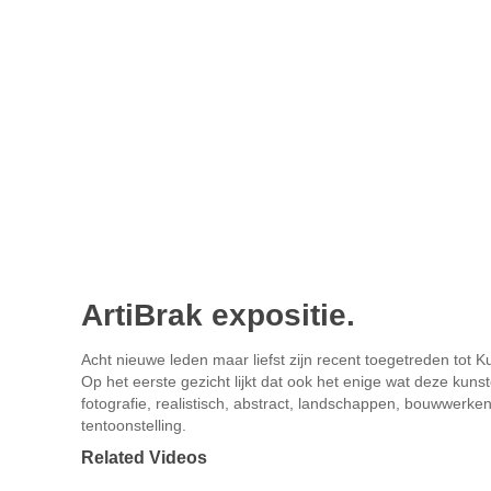
ArtiBrak expositie.
Acht nieuwe leden maar liefst zijn recent toegetreden tot K
Op het eerste gezicht lijkt dat ook het enige wat deze kunste
fotografie, realistisch, abstract, landschappen, bouwwerken
tentoonstelling.
Related Videos