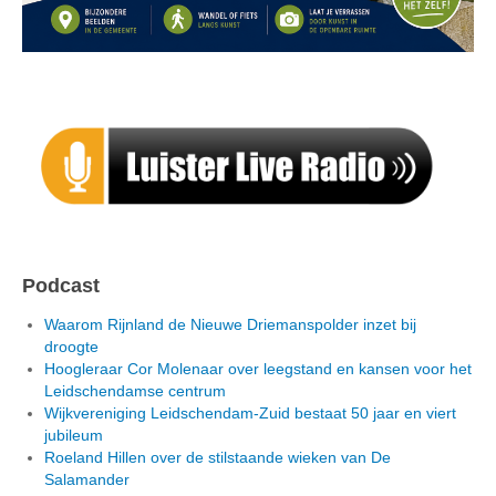
Podcast
Waarom Rijnland de Nieuwe Driemanspolder inzet bij
droogte
Hoogleraar Cor Molenaar over leegstand en kansen voor het
Leidschendamse centrum
Wijkvereniging Leidschendam-Zuid bestaat 50 jaar en viert
jubileum
Roeland Hillen over de stilstaande wieken van De
Salamander