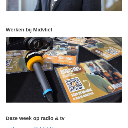
Werken bij Midvliet
Deze week op radio & tv