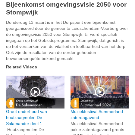
Bijeenkomst omgevingsvisie 2050 voor
Stompwijk
Donderdag 13 maart is in het Dorpspunt een bijeenkomst
georganiseerd door de gemeente Leidschendam-Voorburg over
de omgevingsvisie 2050 voor Stompwijk. Er werd specifiek
ingegaan op het Gebiedsprogramma Stompwijk, dat gericht is
op het versterken van de vitaliteit en leefbaarheid van het dorp.
Ook zijn de resultaten van de eerder gehouden
bewonersenquête bekend gemaakt.
Related Videos
Groot onderhoud van
Muziekfestival Summerland
houtzaagmolen De
zaterdagavond
Salamander deel 1
Muziekfestival Summerland
Houtzaagmolen De
pakte zaterdagavond groots