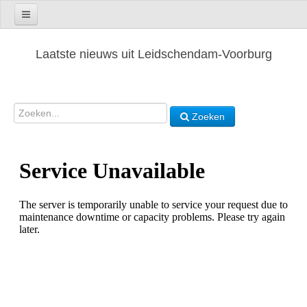
Laatste nieuws uit Leidschendam-Voorburg
Zoeken