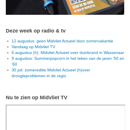
Deze week op radio & tv
12 augustus: geen Midvliet Actueel door zomervakantie
Vandaag op Midvliet TV
6 augustus (h): Midvliet Actueel over duinbrand in Wassenaar
9 augustus: Summerpopcorn in het teken van de jaren '50 en
'60
30 juli: zomereditie Midvliet Actueel (h)over
droogteproblemen in de regio
Nu te zien op Midvliet TV