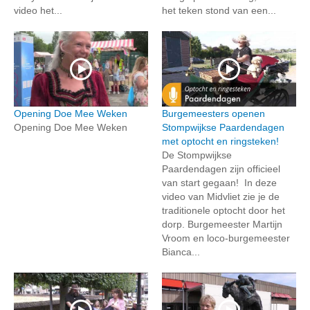
video het...
het teken stond van een...
Opening Doe Mee Weken
Burgemeesters openen
Opening Doe Mee Weken
Stompwijkse Paardendagen
met optocht en ringsteken!
De Stompwijkse
Paardendagen zijn officieel
van start gegaan! In deze
video van Midvliet zie je de
traditionele optocht door het
dorp. Burgemeester Martijn
Vroom en loco-burgemeester
Bianca...