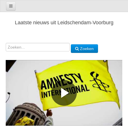
Laatste nieuws uit Leidschendam-Voorburg
Zoeken