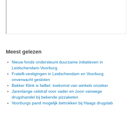
Meest gelezen
Nieuw fonds ondersteunt duurzame initiatieven in
Leidschendam-Voorburg
Fratelli-vestigingen in Leidschendam en Voorburg
onverwacht gesloten
Bakker Klink is failliet: toekomst van winkels onzeker
Jarenlange celstraf voor vader en zoon vanwege
drugshandel bij bekende pizzaketen
Voorburgs pand mogelijk betrokken bij Haags drugslab