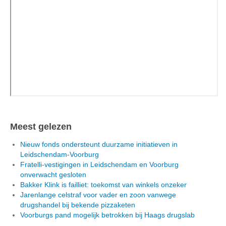
Meest gelezen
Nieuw fonds ondersteunt duurzame initiatieven in
Leidschendam-Voorburg
Fratelli-vestigingen in Leidschendam en Voorburg
onverwacht gesloten
Bakker Klink is failliet: toekomst van winkels onzeker
Jarenlange celstraf voor vader en zoon vanwege
drugshandel bij bekende pizzaketen
Voorburgs pand mogelijk betrokken bij Haags drugslab