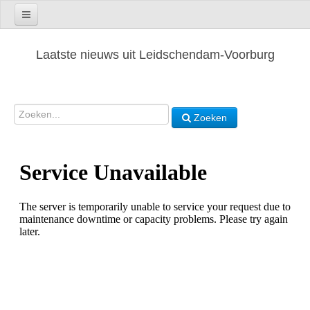
Laatste nieuws uit Leidschendam-Voorburg
Zoeken