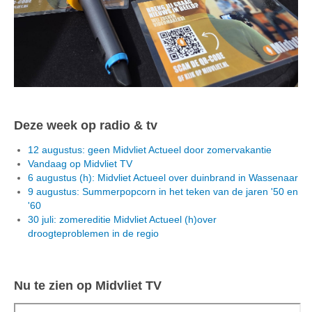
Deze week op radio & tv
12 augustus: geen Midvliet Actueel door zomervakantie
Vandaag op Midvliet TV
6 augustus (h): Midvliet Actueel over duinbrand in Wassenaar
9 augustus: Summerpopcorn in het teken van de jaren '50 en
'60
30 juli: zomereditie Midvliet Actueel (h)over
droogteproblemen in de regio
Nu te zien op Midvliet TV