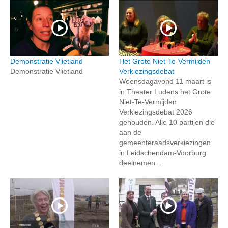
Demonstratie Vlietland
Het Grote Niet-Te-Vermijden
Demonstratie Vlietland
Verkiezingsdebat
Woensdagavond 11 maart is
in Theater Ludens het Grote
Niet-Te-Vermijden
Verkiezingsdebat 2026
gehouden. Alle 10 partijen die
aan de
gemeenteraadsverkiezingen
in Leidschendam-Voorburg
deelnemen...