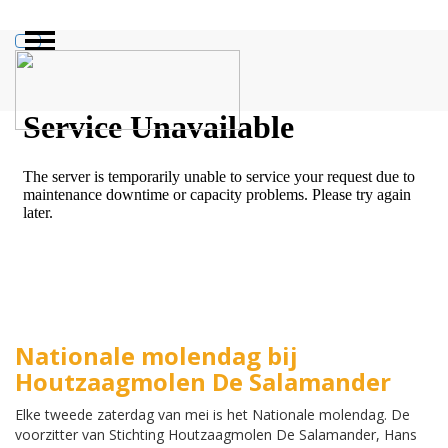
ZOEKEN
Nationale molendag bij
Houtzaagmolen De Salamander
Elke tweede zaterdag van mei is het Nationale molendag. De
voorzitter van Stichting Houtzaagmolen De Salamander, Hans