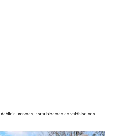
ld dahlia’s, cosmea, korenbloemen en veldbloemen.