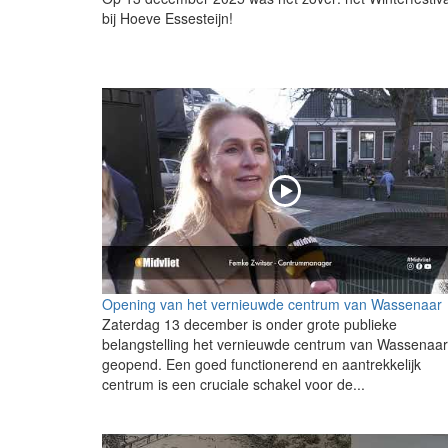
bij Hoeve Essesteijn!
Opening van het vernieuwde centrum van Wassenaar
Zaterdag 13 december is onder grote publieke
belangstelling het vernieuwde centrum van Wassenaar
geopend. Een goed functionerend en aantrekkelijk
centrum is een cruciale schakel voor de...