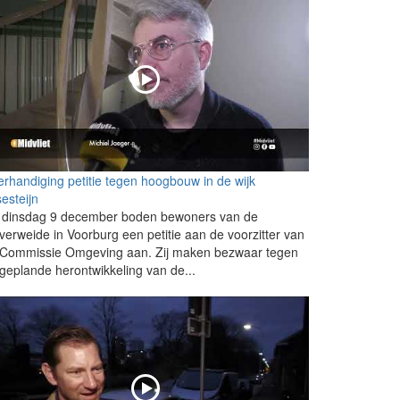
rhandiging petitie tegen hoogbouw in de wijk
esteijn
 dinsdag 9 december boden bewoners van de
verweide in Voorburg een petitie aan de voorzitter van
 Commissie Omgeving aan. Zij maken bezwaar tegen
geplande herontwikkeling van de...