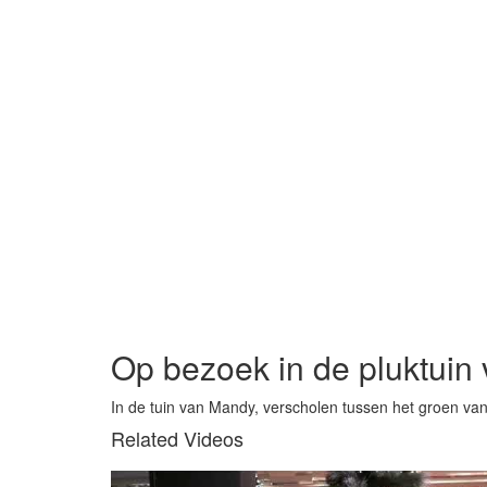
Op bezoek in de pluktuin
In de tuin van Mandy, verscholen tussen het groen va
Related Videos