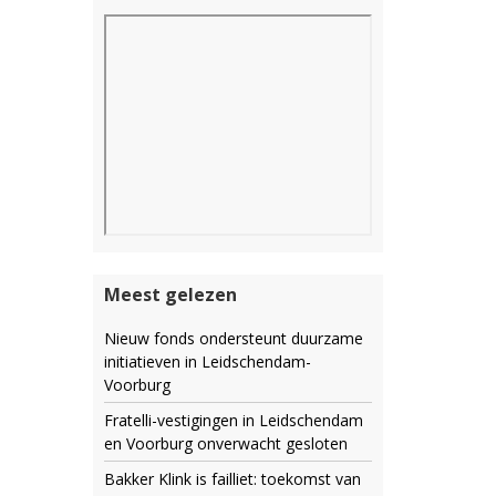
Meest gelezen
Nieuw fonds ondersteunt duurzame
initiatieven in Leidschendam-
Voorburg
Fratelli-vestigingen in Leidschendam
en Voorburg onverwacht gesloten
Bakker Klink is failliet: toekomst van