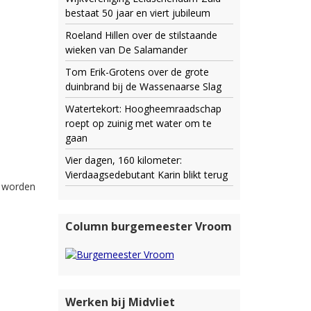
bestaat 50 jaar en viert jubileum
Roeland Hillen over de stilstaande
wieken van De Salamander
Tom Erik-Grotens over de grote
duinbrand bij de Wassenaarse Slag
Watertekort: Hoogheemraadschap
roept op zuinig met water om te
gaan
Vier dagen, 160 kilometer:
Vierdaagsedebutant Karin blikt terug
e worden
Column burgemeester Vroom
Werken bij Midvliet