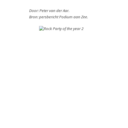
Door: Peter van der Aar.
Bron: persbericht Podium aan Zee.