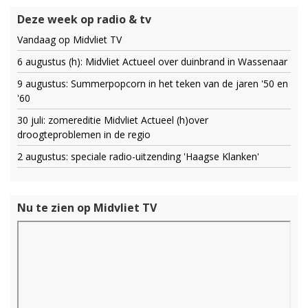
Deze week op radio & tv
Vandaag op Midvliet TV
6 augustus (h): Midvliet Actueel over duinbrand in Wassenaar
9 augustus: Summerpopcorn in het teken van de jaren '50 en
'60
30 juli: zomereditie Midvliet Actueel (h)over
droogteproblemen in de regio
2 augustus: speciale radio-uitzending 'Haagse Klanken'
Nu te zien op Midvliet TV