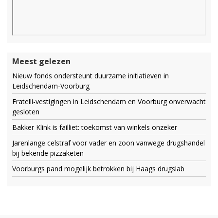
Meest gelezen
Nieuw fonds ondersteunt duurzame initiatieven in
Leidschendam-Voorburg
Fratelli-vestigingen in Leidschendam en Voorburg onverwacht
gesloten
Bakker Klink is failliet: toekomst van winkels onzeker
Jarenlange celstraf voor vader en zoon vanwege drugshandel
bij bekende pizzaketen
Voorburgs pand mogelijk betrokken bij Haags drugslab