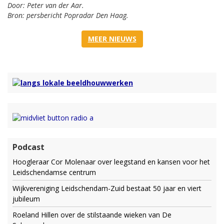
Door: Peter van der Aar.
Bron: persbericht Popradar Den Haag.
MEER NIEUWS
Podcast
Hoogleraar Cor Molenaar over leegstand en kansen voor het
Leidschendamse centrum
Wijkvereniging Leidschendam-Zuid bestaat 50 jaar en viert
jubileum
Roeland Hillen over de stilstaande wieken van De