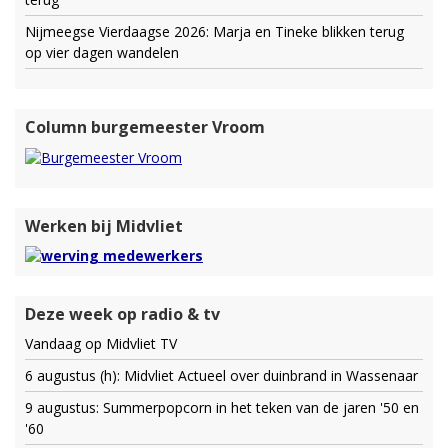
Nijmeegse Vierdaagse 2026: Marja en Tineke blikken terug
op vier dagen wandelen
Column burgemeester Vroom
Werken bij Midvliet
Deze week op radio & tv
Vandaag op Midvliet TV
6 augustus (h): Midvliet Actueel over duinbrand in Wassenaar
9 augustus: Summerpopcorn in het teken van de jaren '50 en
'60