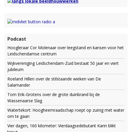
Podcast
Hoogleraar Cor Molenaar over leegstand en kansen voor het
Leidschendamse centrum
Wijkvereniging Leidschendam-Zuid bestaat 50 jaar en viert
jubileum
Roeland Hillen over de stilstaande wieken van De
Salamander
Tom Erik-Grotens over de grote duinbrand bij de
Wassenaarse Slag
Watertekort: Hoogheemraadschap roept op zuinig met water
om te gaan
Vier dagen, 160 kilometer: Vierdaagsedebutant Karin blikt
terug