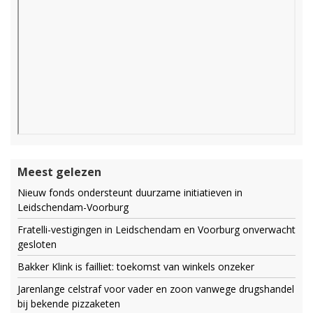
Meest gelezen
Nieuw fonds ondersteunt duurzame initiatieven in
Leidschendam-Voorburg
Fratelli-vestigingen in Leidschendam en Voorburg onverwacht
gesloten
Bakker Klink is failliet: toekomst van winkels onzeker
Jarenlange celstraf voor vader en zoon vanwege drugshandel
bij bekende pizzaketen