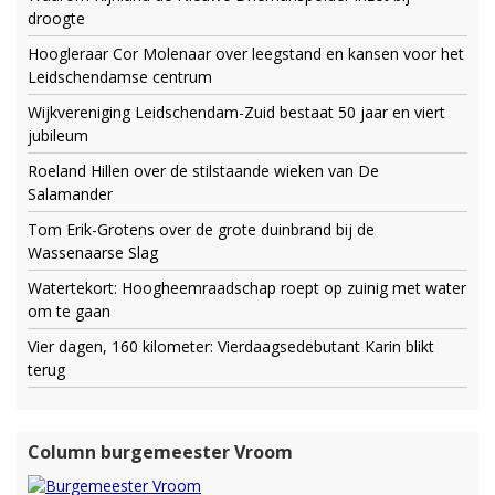
droogte
Hoogleraar Cor Molenaar over leegstand en kansen voor het
Leidschendamse centrum
Wijkvereniging Leidschendam-Zuid bestaat 50 jaar en viert
jubileum
Roeland Hillen over de stilstaande wieken van De
Salamander
Tom Erik-Grotens over de grote duinbrand bij de
Wassenaarse Slag
Watertekort: Hoogheemraadschap roept op zuinig met water
om te gaan
Vier dagen, 160 kilometer: Vierdaagsedebutant Karin blikt
terug
Column burgemeester Vroom