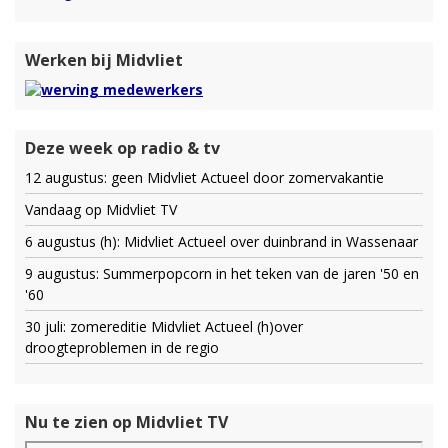
Werken bij Midvliet
Deze week op radio & tv
12 augustus: geen Midvliet Actueel door zomervakantie
Vandaag op Midvliet TV
6 augustus (h): Midvliet Actueel over duinbrand in Wassenaar
9 augustus: Summerpopcorn in het teken van de jaren '50 en
'60
30 juli: zomereditie Midvliet Actueel (h)over
droogteproblemen in de regio
Nu te zien op Midvliet TV